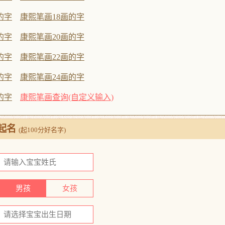
的字
康熙笔画18画的字
的字
康熙笔画20画的字
的字
康熙笔画22画的字
的字
康熙笔画24画的字
的字
康熙笔画查询(自定义输入)
起名
(起100分好名字)
男孩
女孩