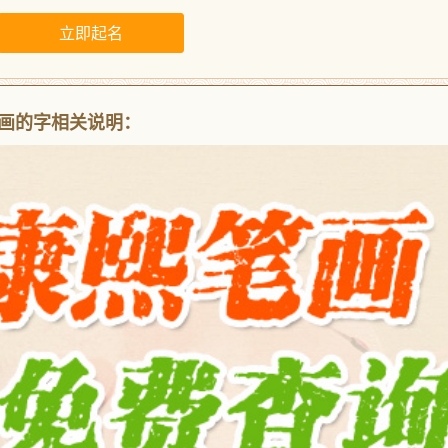
8画的字相关说明：