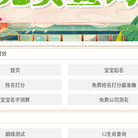
打分
首页
宝宝起名
姓名打分
免费姓名打分最准确
宝宝名字测算
免费公司测名
姻缘测试
12生肖查询