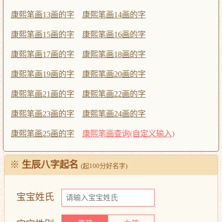
康熙笔画13画的字
康熙笔画14画的字
康熙笔画15画的字
康熙笔画16画的字
康熙笔画17画的字
康熙笔画18画的字
康熙笔画19画的字
康熙笔画20画的字
康熙笔画21画的字
康熙笔画22画的字
康熙笔画23画的字
康熙笔画24画的字
康熙笔画25画的字
康熙笔画查询(自定义输入)
※
生辰八字起名
(起100分好名字)
宝宝姓氏