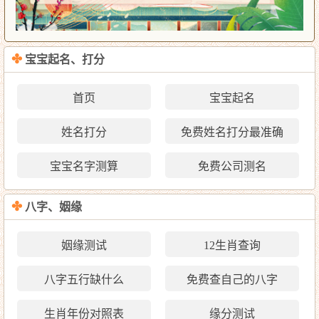
✤
宝宝起名、打分
首页
宝宝起名
姓名打分
免费姓名打分最准确
宝宝名字测算
免费公司测名
✤
八字、姻缘
姻缘测试
12生肖查询
八字五行缺什么
免费查自己的八字
生肖年份对照表
缘分测试