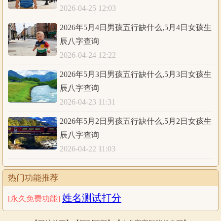
2026-04-25 12:03
2026年5月4日男孩五行缺什么,5月4日女孩生
辰八字查询
2026-04-24 12:22
2026年5月3日男孩五行缺什么,5月3日女孩生
辰八字查询
2026-04-23 11:31
2026年5月2日男孩五行缺什么,5月2日女孩生
辰八字查询
2026-04-22 11:03
热门功能推荐
姓名测试打分
[永久免费功能]