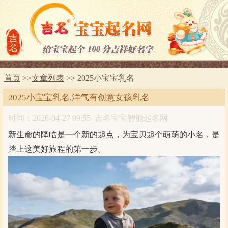
首页
>>
文章列表
>> 2025小宝宝乳名
2025小宝宝乳名,洋气有创意女孩乳名
时间：2026-04-27 09:55
吉名宝宝智能起名网
新生命的降临是一个新的起点，为宝贝起个萌萌的小名，是
踏上这美好旅程的第一步。